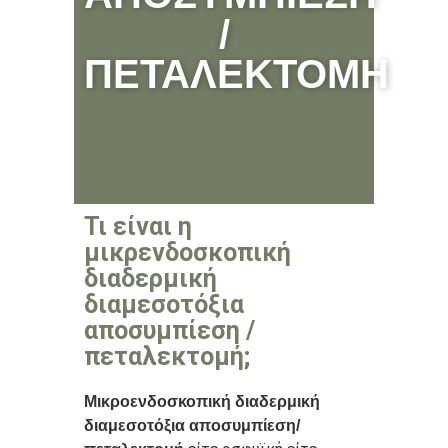
/
ΠΕΤΑΛΕΚΤΟΜΗ
Τι είναι η
μικρενδοσκοπική
διαδερμική
διαμεσοτόξια
αποσυμπίεση /
πεταλεκτομή;
Μικροενδοσκοπική διαδερμική
διαμεσοτόξια αποσυμπίεση/