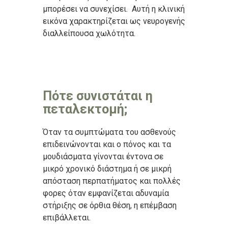
μπορέσει να συνεχίσει. Αυτή η κλινική
εικόνα χαρακτηρίζεται ως νευρογενής
διαλλείπουσα χωλότητα.
Πότε συνιστάται η
πεταλεκτομή;
Όταν τα συμπτώματα του ασθενούς
επιδεινώνονται και ο πόνος και τα
μουδιάσματα γίνονται έντονα σε
μικρό χρονικό διάστημα ή σε μικρή
απόσταση περπατήματος και πολλές
φορες όταν εμφανίζεται αδυναμία
στήριξης σε όρθια θέση, η επέμβαση
επιβάλλεται.