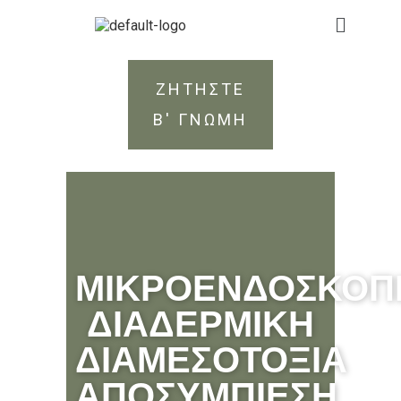
ΖΗΤΗΣΤΕ
Β' ΓΝΩΜΗ
ΜΙΚΡΟΕΝΔΟΣΚΟΠ
ΔΙΑΔΕΡΜΙΚΗ
ΔΙΑΜΕΣΟΤΟΞΙΑ
ΑΠΟΣΥΜΠΙΕΣΗ