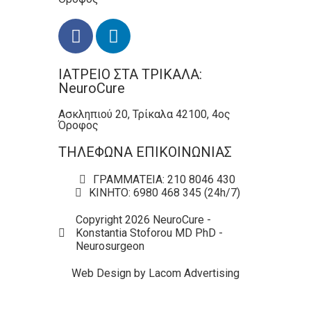
ΙΑΤΡΕΙΟ ΣΤΑ ΤΡΙΚΑΛΑ:
NeuroCure
Ασκληπιού 20, Τρίκαλα 42100, 4ος
Όροφος
ΤΗΛΕΦΩΝΑ ΕΠΙΚΟΙΝΩΝΙΑΣ
ΓΡΑΜΜΑΤΕΙΑ: 210 8046 430
ΚΙΝΗΤΟ: 6980 468 345 (24h/7)
Copyright 2026 NeuroCure -
Konstantia Stoforou MD PhD -
Neurosurgeon
Web Design by Lacom Advertising