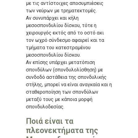
με τις αντίστοιχες αποσυμπιέσεις
των νεύρων με τρηματεκτομές.
Αν συνυπάρχει και κήλη
μεσοσπονδυλίου δίσκου, τότε η
χειρουργός εκτός από το οστό ακι
τον ωχρό σύνδεσμο αφαιρεί και τα
τμήματα του κατεστραμένου
μεσοσπονδυλίου δίσκου.
Αν επίσης υπάρχει μετατόπιση
σπονδύλων (σπονδυλολίσθηση) με
συνδοδό αστάθεια της σπονδυλικής
στήλης, μπορεί να είναι αναγκαία και η
σταθεροποίηση των σπονδύλων
μεταξύ τους με κάποια μορφή
σπονδυλοδεσίας.
Ποιά είναι τα
πλεονεκτήματα της