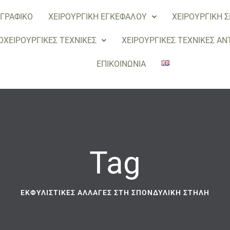
ΟΓΡΑΦΙΚΟ
ΧΕΙΡΟΥΡΓΙΚΗ ΕΓΚΕΦΑΛΟΥ
ΧΕΙΡΟΥΡΓΙΚΗ 
ΟΧΕΙΡΟΥΡΓΙΚΕΣ ΤΕΧΝΙΚΕΣ
ΧΕΙΡΟΥΡΓΙΚΕΣ ΤΕΧΝΙΚΕΣ Α
ΕΠΙΚΟΙΝΩΝΙΑ
Tag
ΕΚΦΥΛΙΣΤΙΚΈΣ ΑΛΛΑΓΈΣ ΣΤΗ ΣΠΟΝΔΥΛΙΚΉ ΣΤΉΛΗ