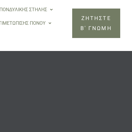
ΣΠΟΝΔΥΛΙΚΗΣ ΣΤΗΛΗΣ
ΖΗΤΗΣΤΕ
ΝΤΙΜΕΤΩΠΙΣΗΣ ΠΟΝΟΥ
Β' ΓΝΩΜΗ