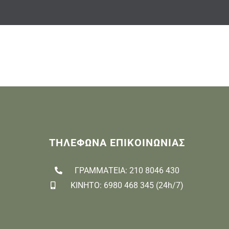
ΤΗΛΕΦΩΝΑ ΕΠΙΚΟΙΝΩΝΙΑΣ
ΓΡΑΜΜΑΤΕΙΑ: 210 8046 430
ΚΙΝΗΤΟ: 6980 468 345 (24h/7)