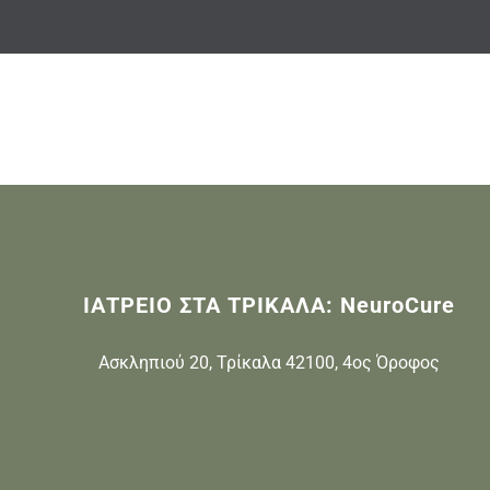
ΙΑΤΡΕΙΟ ΣΤΑ ΤΡΙΚΑΛΑ: NeuroCure
Ασκληπιού 20, Τρίκαλα 42100, 4ος Όροφος