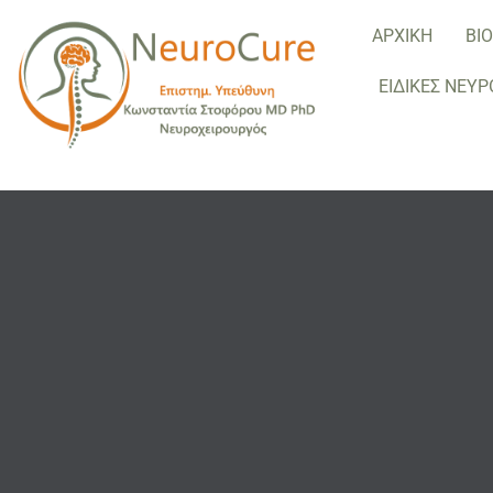
ΑΡΧΙΚΗ
ΒΙ
ΕΙΔΙΚΕΣ ΝΕΥΡ