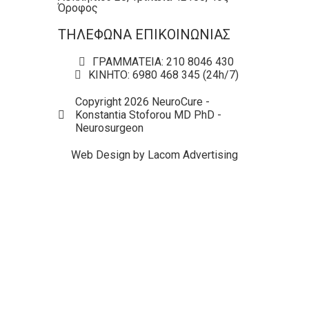
Όροφος
ΤΗΛΕΦΩΝΑ ΕΠΙΚΟΙΝΩΝΙΑΣ
ΓΡΑΜΜΑΤΕΙΑ: 210 8046 430
ΚΙΝΗΤΟ: 6980 468 345 (24h/7)
Copyright 2026 NeuroCure -
Konstantia Stoforou MD PhD -
Neurosurgeon
Web Design by Lacom Advertising