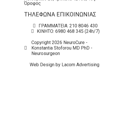
Όροφος
ΤΗΛΕΦΩΝΑ ΕΠΙΚΟΙΝΩΝΙΑΣ
ΓΡΑΜΜΑΤΕΙΑ: 210 8046 430
ΚΙΝΗΤΟ: 6980 468 345 (24h/7)
Copyright 2026 NeuroCure -
Konstantia Stoforou MD PhD -
Neurosurgeon
Web Design by Lacom Advertising