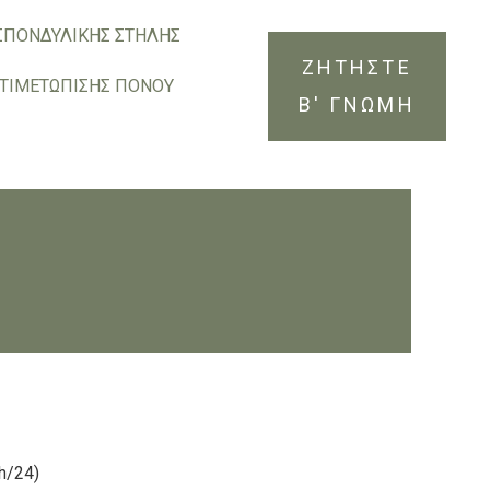
ΣΠΟΝΔΥΛΙΚΗΣ ΣΤΗΛΗΣ
ΖΗΤΗΣΤΕ
ΝΤΙΜΕΤΩΠΙΣΗΣ ΠΟΝΟΥ
Β' ΓΝΩΜΗ
h/24)