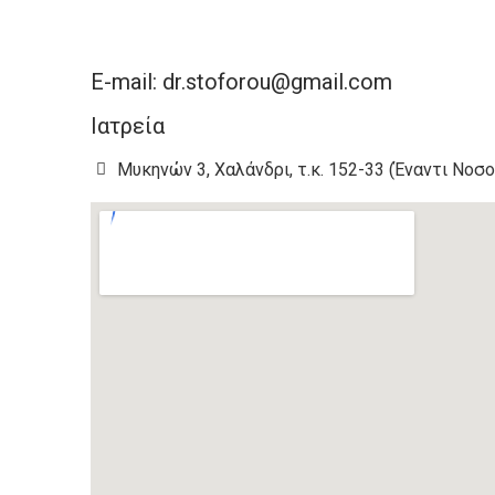
E-mail: dr.stoforou@gmail.com
Ιατρεία
Μυκηνών 3, Χαλάνδρι, τ.κ. 152-33 (Έναντι Νοσ