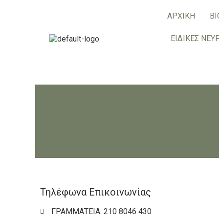
ΑΡΧΙΚΗ
ΒΙ
ΕΙΔΙΚΕΣ ΝΕΥ
Τηλέφωνα Επικοινωνίας
ΓΡΑΜΜΑΤΕΙΑ: 210 8046 430