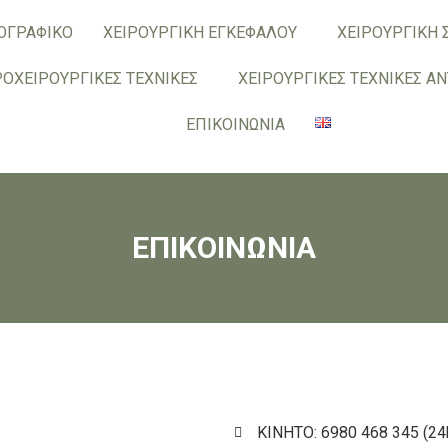
ΟΓΡΑΦΙΚΟ
ΧΕΙΡΟΥΡΓΙΚΗ ΕΓΚΕΦΑΛΟΥ
ΧΕΙΡΟΥΡΓΙΚΗ 
ΡΟΧΕΙΡΟΥΡΓΙΚΕΣ ΤΕΧΝΙΚΕΣ
ΧΕΙΡΟΥΡΓΙΚΕΣ ΤΕΧΝΙΚΕΣ Α
ΕΠΙΚΟΙΝΩΝΙΑ
ΕΠΙΚΟΙΝΩΝΙΑ
ΚΙΝΗΤΟ: 6980 468 345 (24