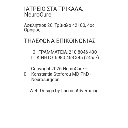
ΙΑΤΡΕΙΟ ΣΤΑ ΤΡΙΚΑΛΑ:
NeuroCure
Ασκληπιού 20, Τρίκαλα 42100, 4ος
Όροφος
ΤΗΛΕΦΩΝΑ ΕΠΙΚΟΙΝΩΝΙΑΣ
ΓΡΑΜΜΑΤΕΙΑ: 210 8046 430
ΚΙΝΗΤΟ: 6980 468 345 (24h/7)
Copyright 2026 NeuroCure -
Konstantia Stoforou MD PhD -
Neurosurgeon
Web Design by Lacom Advertising