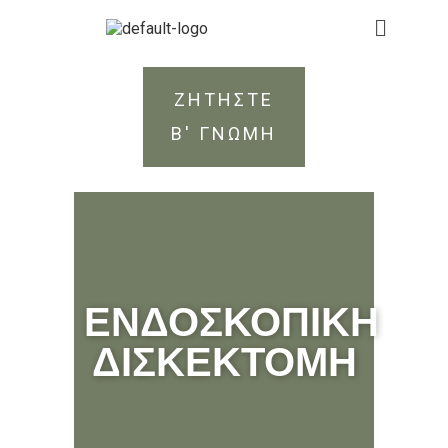
ΖΗΤΗΣΤΕ
Β' ΓΝΩΜΗ
ΕΝΔΟΣΚΟΠΙΚΗ
ΔΙΣΚΕΚΤΟΜΗ