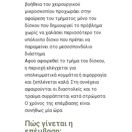
βοήθεια του χειρουργικού
μικροσκοπίου προχωράει στην
αφαίρεση του τμήματος μόνο του
δίσκου που δημιουργεί το πρόβλημα
χωρίς να χαλάσει περισσότερο τον
υπόλοιπο δίσκο που πρέπει να
παραμείνει στο μεσοσπονδύλιο
διάστημα.
Αφού αφαιρεθεί το τμήμα του δίσκου,
η περιοχή ελέγχεται για
υπολειμματικά κομμάτια ή αιμορραγία
και ξεπλένεται καλά. Στη συνέχεια
αφαιρούνται οι διαστολείς και το
τραύμα συρράπτεται κατά στρώματα.
Ο χρόνος της επέμβασης είναι
συνήθως μία ώρα.
Πώς γίνεται η
επέμβαση;