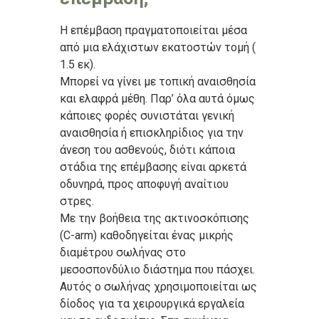
Η επέμβαση πραγματοποιείται μέσα
από μια ελάχιστων εκατοστών τομή (
1.5 εκ).
Μπορεί να γίνει με τοπική αναισθησία
και ελαφρά μέθη. Παρ’ όλα αυτά όμως
κάποιες φορές συνιστάται γενική
αναισθησία ή επισκληρίδιος για την
άνεση του ασθενούς, διότι κάποια
στάδια της επέμβασης είναι αρκετά
οδυνηρά, προς αποφυγή αναίτιου
στρες.
Με την βοήθεια της ακτινοσκόπισης
(C-arm) καθοδηγείται ένας μικρής
διαμέτρου σωλήνας στο
μεσοσπονδύλιο διάστημα που πάσχει.
Αυτός ο σωλήνας χρησιμοποιείται ως
δίοδος για τα χειρουργικά εργαλεία