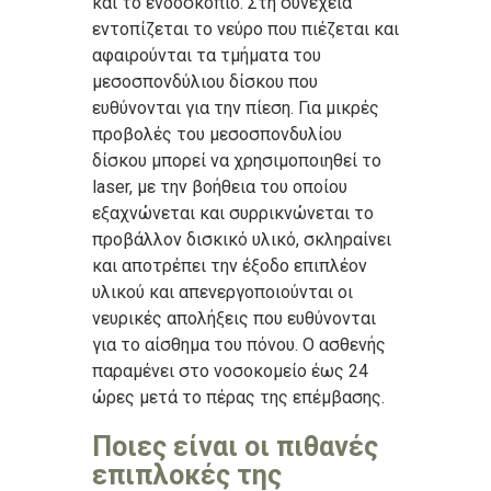
και το ενδοσκόπιο. Στη συνέχεια
εντοπίζεται το νεύρο που πιέζεται και
αφαιρούνται τα τμήματα του
μεσοσπονδύλιου δίσκου που
ευθύνονται για την πίεση. Για μικρές
προβολές του μεσοσπονδυλίου
δίσκου μπορεί να χρησιμοποιηθεί το
laser, με την βοήθεια του οποίου
εξαχνώνεται και συρρικνώνεται το
προβάλλον δισκικό υλικό, σκληραίνει
και αποτρέπει την έξοδο επιπλέον
υλικού και απενεργοποιούνται οι
νευρικές απολήξεις που ευθύνονται
για το αίσθημα του πόνου. Ο ασθενής
παραμένει στο νοσοκομείο έως 24
ώρες μετά το πέρας της επέμβασης.
Ποιες είναι οι πιθανές
επιπλοκές της