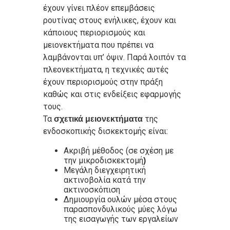
έχουν γίνει πλέον επεμβάσεις
ρουτίνας στους ενήλικες, έχουν και
κάποιους περιορισμούς και
μειονεκτήματα που πρέπει να
λαμβάνονται υπ’ όψιν. Παρά λοιπόν τα
πλεονεκτήματα, η τεχνικές αυτές
έχουν περιορισμούς στην πράξη
καθώς και στις ενδείξεις εφαρμογής
τους.
Τα
της
σχετικά μειονεκτήματα
ενδοσκοπικής δισκεκτομής είναι:
Ακριβή μέθοδος (σε σχέση με
την
μικροδισκεκτομή
)
Μεγάλη διεγχειρητική
ακτινοβολία κατά την
ακτινοσκόπιση
Δημιουργία ουλών μέσα στους
παρασπονδυλικούς μύες λόγω
της εισαγωγής των εργαλείων