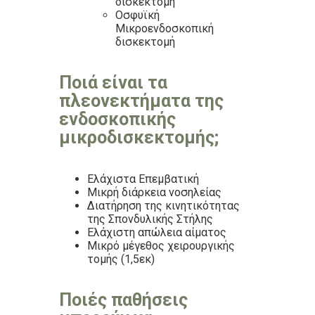
δισκεκτομή
Οσφυϊκή
Μικροενδοσκοπική
δισκεκτομή
Ποιά είναι τα
πλεονεκτήματα της
ενδοσκοπικής
μικροδισκεκτομής;
Ελάχιστα Επεμβατική
Μικρή διάρκεια νοσηλείας
Διατήρηση της κινητικότητας
της Σπονδυλικής Στήλης
Ελάχιστη απώλεια αίματος
Μικρό μέγεθος χειρουργικής
τομής (1,5εκ)
Ποιές παθήσεις