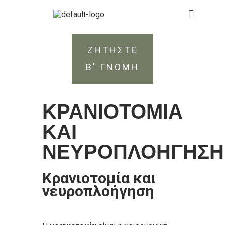
ΖΗΤΗΣΤΕ
Β' ΓΝΩΜΗ
ΚΡΑΝΙΟΤΟΜΙΑ
ΚΑΙ
ΝΕΥΡΟΠΛΟΗΓΗΣΗ
Κρανιοτομία και
νευροπλοήγηση