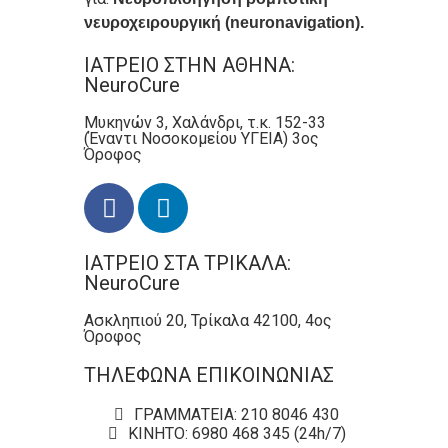
νευροχειρουργική (neuronavigation).
ΙΑΤΡΕΙΟ ΣΤΗΝ ΑΘΗΝΑ:
NeuroCure
Μυκηνών 3, Χαλάνδρι, τ.κ. 152-33
(Έναντι Νοσοκομείου ΥΓΕΙΑ) 3ος
Όροφος
ΙΑΤΡΕΙΟ ΣΤΑ ΤΡΙΚΑΛΑ:
NeuroCure
Ασκληπιού 20, Τρίκαλα 42100, 4ος
Όροφος
ΤΗΛΕΦΩΝΑ ΕΠΙΚΟΙΝΩΝΙΑΣ
ΓΡΑΜΜΑΤΕΙΑ: 210 8046 430
ΚΙΝΗΤΟ: 6980 468 345 (24h/7)