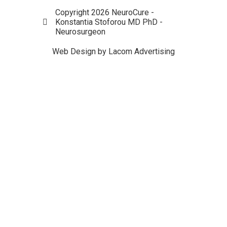
Copyright 2026 NeuroCure -
Konstantia Stoforou MD PhD -
Neurosurgeon
Web Design by Lacom Advertising