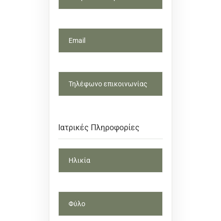
Ιατρικές Πληροφορίες