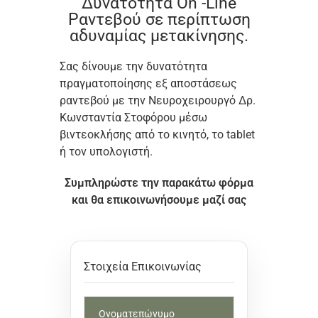
Δυνατότητα On -Line
Ραντεβού σε περίπτωση
αδυναμίας μετακίνησης.
Σας δίνουμε την δυνατότητα
πραγματοποίησης εξ αποστάσεως
ραντεβού με την Νευροχειρουργό Δρ.
Κωνσταντία Στοφόρου μέσω
βιντεοκλήσης από το κινητό, το tablet
ή τον υπολογιστή.
Συμπληρώστε την παρακάτω φόρμα
και θα επικοινωνήσουμε μαζί σας
Στοιχεία Επικοινωνίας