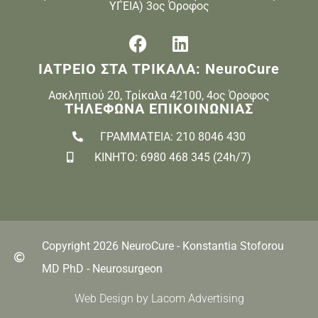
ΥΓΕΙΑ) 3ος Όροφος
ΙΑΤΡΕΙΟ ΣΤΑ ΤΡΙΚΑΛΑ: NeuroCure
Ασκληπιού 20, Τρίκαλα 42100, 4ος Όροφος
ΤΗΛΕΦΩΝΑ ΕΠΙΚΟΙΝΩΝΙΑΣ
ΓΡΑΜΜΑΤΕΙΑ: 210 8046 430
ΚΙΝΗΤΟ: 6980 468 345 (24h/7)
Copyright 2026 NeuroCure - Konstantia Stoforou
MD PhD - Neurosurgeon
Web Design by Lacom Advertising