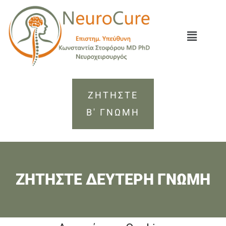
ΖΗΤΗΣΤΕ
Β' ΓΝΩΜΗ
ΖΗΤΗΣΤΕ ΔΕΥΤΕΡΗ ΓΝΩΜΗ