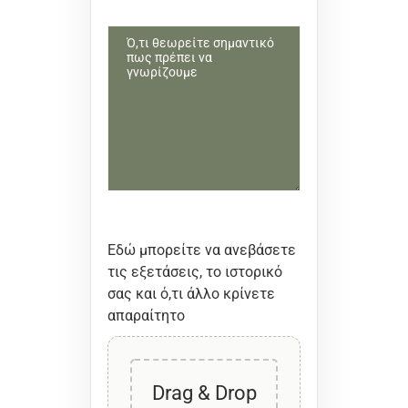
Εδώ μπορείτε να ανεβάσετε
τις εξετάσεις, το ιστορικό
σας και ό,τι άλλο κρίνετε
απαραίτητο
Drag & Drop