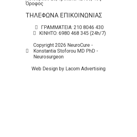
Όροφος
ΤΗΛΕΦΩΝΑ ΕΠΙΚΟΙΝΩΝΙΑΣ
ΓΡΑΜΜΑΤΕΙΑ: 210 8046 430
ΚΙΝΗΤΟ: 6980 468 345 (24h/7)
Copyright 2026 NeuroCure -
Konstantia Stoforou MD PhD -
Neurosurgeon
Web Design by Lacom Advertising