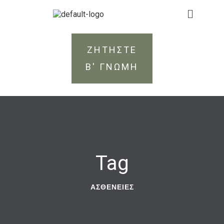
ΖΗΤΗΣΤΕ
Β' ΓΝΩΜΗ
Tag
ΑΣΘΈΝΕΙΕΣ