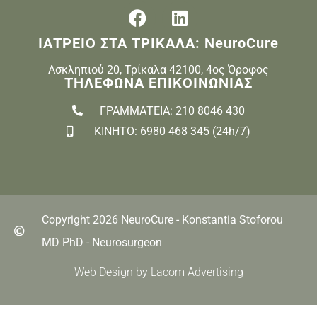
ΙΑΤΡΕΙΟ ΣΤΑ ΤΡΙΚΑΛΑ: NeuroCure
Ασκληπιού 20, Τρίκαλα 42100, 4ος Όροφος
ΤΗΛΕΦΩΝΑ ΕΠΙΚΟΙΝΩΝΙΑΣ
ΓΡΑΜΜΑΤΕΙΑ: 210 8046 430
ΚΙΝΗΤΟ: 6980 468 345 (24h/7)
Copyright 2026 NeuroCure - Konstantia Stoforou
MD PhD - Neurosurgeon
Web Design by Lacom Advertising