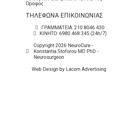
Όροφος
ΤΗΛΕΦΩΝΑ ΕΠΙΚΟΙΝΩΝΙΑΣ
ΓΡΑΜΜΑΤΕΙΑ: 210 8046 430
ΚΙΝΗΤΟ: 6980 468 345 (24h/7)
Copyright 2026 NeuroCure -
Konstantia Stoforou MD PhD -
Neurosurgeon
Web Design by Lacom Advertising