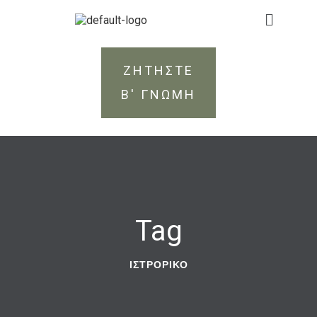
ΖΗΤΗΣΤΕ
Β' ΓΝΩΜΗ
Tag
ΙΣΤΡΟΡΙΚΌ