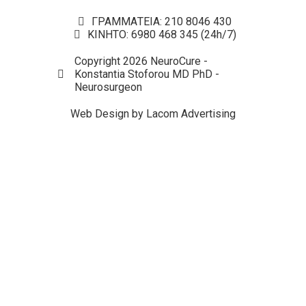
ΓΡΑΜΜΑΤΕΙΑ: 210 8046 430
ΚΙΝΗΤΟ: 6980 468 345 (24h/7)
Copyright 2026 NeuroCure -
Konstantia Stoforou MD PhD -
Neurosurgeon
Web Design by Lacom Advertising