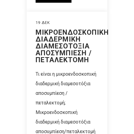
19 ΔΕΚ
ΜΙΚΡΟΕΝΔΟΣΚΟΠΙΚΗ
ΔΙΑΔΕΡΜΙΚΗ
ΔΙΑΜΕΣΟΤΟΞΙΑ
ΑΠΟΣΥΜΠΙΕΣΗ /
ΠΕΤΑΛΕΚΤΟΜΗ
Τι είναι η μικροενδοσκοπική
διαδερμική διαμεσοτόξια
αποσυμπίεση /
πεταλεκτομή;
Μικροενδοσκοπική
διαδερμική διαμεσοτόξια
αποσυμπίεση/πεταλεκτομή