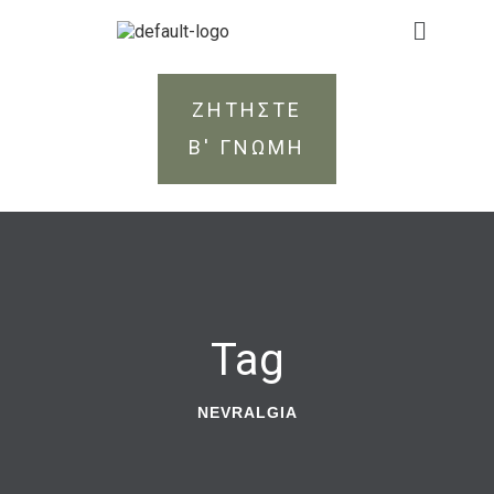
ΖΗΤΗΣΤΕ
Β' ΓΝΩΜΗ
Tag
NEVRALGIA