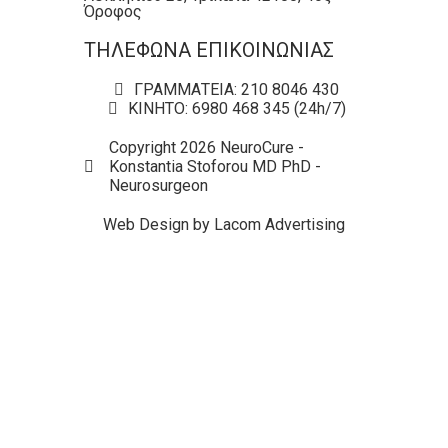
Όροφος
ΤΗΛΕΦΩΝΑ ΕΠΙΚΟΙΝΩΝΙΑΣ
ΓΡΑΜΜΑΤΕΙΑ: 210 8046 430
ΚΙΝΗΤΟ: 6980 468 345 (24h/7)
Copyright 2026 NeuroCure -
Konstantia Stoforou MD PhD -
Neurosurgeon
Web Design by Lacom Advertising