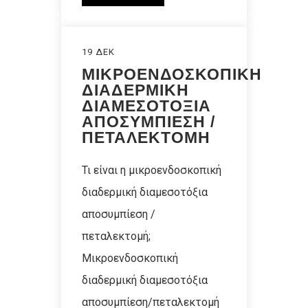
19 ΔΕΚ
ΜΙΚΡΟΕΝΔΟΣΚΟΠΙΚΗ
ΔΙΑΔΕΡΜΙΚΗ
ΔΙΑΜΕΣΟΤΟΞΙΑ
ΑΠΟΣΥΜΠΙΕΣΗ /
ΠΕΤΑΛΕΚΤΟΜΗ
Τι είναι η μικροενδοσκοπική
διαδερμική διαμεσοτόξια
αποσυμπίεση /
πεταλεκτομή;
Μικροενδοσκοπική
διαδερμική διαμεσοτόξια
αποσυμπίεση/πεταλεκτομή