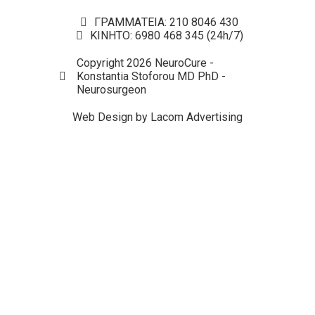
ΓΡΑΜΜΑΤΕΙΑ: 210 8046 430
ΚΙΝΗΤΟ: 6980 468 345 (24h/7)
Copyright 2026 NeuroCure -
Konstantia Stoforou MD PhD -
Neurosurgeon
Web Design by Lacom Advertising