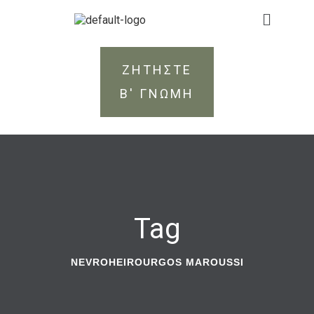
ΖΗΤΗΣΤΕ
Β' ΓΝΩΜΗ
Tag
NEVROHEIROURGOS MAROUSSI