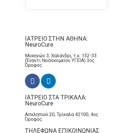
ΙΑΤΡΕΙΟ ΣΤΗΝ ΑΘΗΝΑ:
NeuroCure
Μυκηνών 3, Χαλάνδρι, τ.κ. 152-33
(Έναντι Νοσοκομείου ΥΓΕΙΑ) 3ος
Όροφος
ΙΑΤΡΕΙΟ ΣΤΑ ΤΡΙΚΑΛΑ:
NeuroCure
Ασκληπιού 20, Τρίκαλα 42100, 4ος
Όροφος
ΤΗΛΕΦΩΝΑ ΕΠΙΚΟΙΝΩΝΙΑΣ