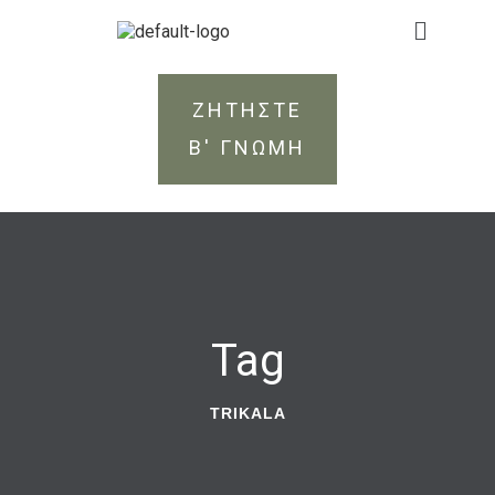
ΖΗΤΗΣΤΕ
Β' ΓΝΩΜΗ
Tag
TRIKALA