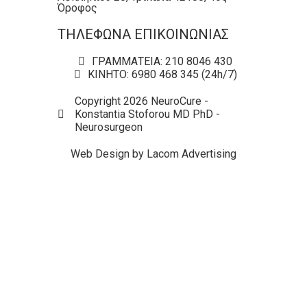
Όροφος
ΤΗΛΕΦΩΝΑ ΕΠΙΚΟΙΝΩΝΙΑΣ
ΓΡΑΜΜΑΤΕΙΑ: 210 8046 430
ΚΙΝΗΤΟ: 6980 468 345 (24h/7)
Copyright 2026 NeuroCure -
Konstantia Stoforou MD PhD -
Neurosurgeon
Web Design by Lacom Advertising