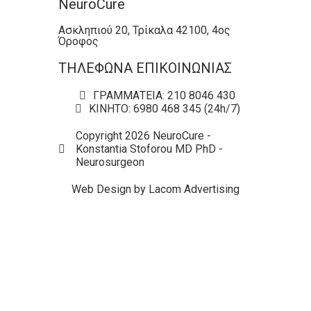
NeuroCure
Ασκληπιού 20, Τρίκαλα 42100, 4ος
Όροφος
ΤΗΛΕΦΩΝΑ ΕΠΙΚΟΙΝΩΝΙΑΣ
ΓΡΑΜΜΑΤΕΙΑ: 210 8046 430
ΚΙΝΗΤΟ: 6980 468 345 (24h/7)
Copyright 2026 NeuroCure -
Konstantia Stoforou MD PhD -
Neurosurgeon
Web Design by Lacom Advertising