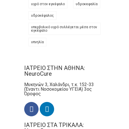
υγρό στον εγκέφαλο
υδροκεφαλία
υδροκέφαλος
υπερβολικό υγρό συλλέγεται μέσα στον
εγκέφαλο
υπνηλία
ΙΑΤΡΕΙΟ ΣΤΗΝ ΑΘΗΝΑ:
NeuroCure
Μυκηνών 3, Χαλάνδρι, τ.κ. 152-33
(Έναντι Νοσοκομείου ΥΓΕΙΑ) 3ος
Όροφος
ΙΑΤΡΕΙΟ ΣΤΑ ΤΡΙΚΑΛΑ: