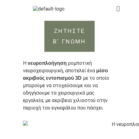
ΖΗΤΗΣΤΕ
Β' ΓΝΩΜΗ
H
ρομποτική
νευροπλοήγηση
νευροχειρουργική, αποτελεί ένα
μέσο
με το οποίο
ακριβούς εντοπισμού 3D
μπορούμε να στοχεύσουμε και να
οδηγήσουμε τα χειρουργικά μας
εργαλεία, με ακρίβεια χιλιοστού στην
περιοχή του εγκεφάλου που πάσχει.