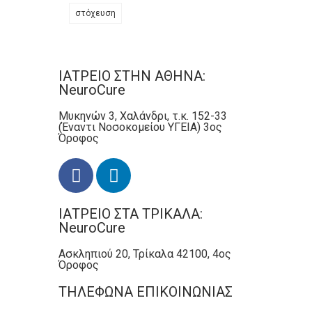
στόχευση
ΙΑΤΡΕΙΟ ΣΤΗΝ ΑΘΗΝΑ:
NeuroCure
Μυκηνών 3, Χαλάνδρι, τ.κ. 152-33
(Έναντι Νοσοκομείου ΥΓΕΙΑ) 3ος
Όροφος
ΙΑΤΡΕΙΟ ΣΤΑ ΤΡΙΚΑΛΑ:
NeuroCure
Ασκληπιού 20, Τρίκαλα 42100, 4ος
Όροφος
ΤΗΛΕΦΩΝΑ ΕΠΙΚΟΙΝΩΝΙΑΣ