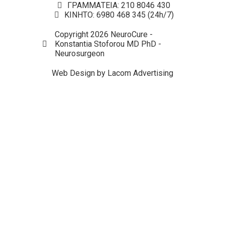
ΓΡΑΜΜΑΤΕΙΑ: 210 8046 430
ΚΙΝΗΤΟ: 6980 468 345 (24h/7)
Copyright 2026 NeuroCure -
Konstantia Stoforou MD PhD -
Neurosurgeon
Web Design by Lacom Advertising